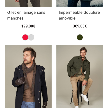
Gilet en lainage sans
Imperméable doublure
manches
amovible
199,00
€
369,00
€