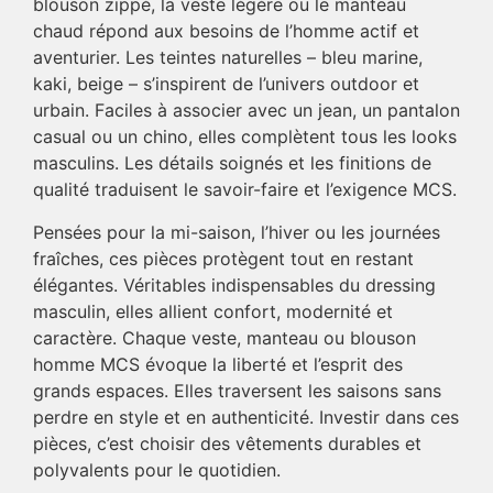
blouson zippé, la veste légère ou le manteau
chaud répond aux besoins de l’homme actif et
aventurier. Les teintes naturelles – bleu marine,
kaki, beige – s’inspirent de l’univers outdoor et
urbain. Faciles à associer avec un jean, un pantalon
casual ou un chino, elles complètent tous les looks
masculins. Les détails soignés et les finitions de
qualité traduisent le savoir-faire et l’exigence MCS.
Pensées pour la mi-saison, l’hiver ou les journées
fraîches, ces pièces protègent tout en restant
élégantes. Véritables indispensables du dressing
masculin, elles allient confort, modernité et
caractère. Chaque veste, manteau ou blouson
homme MCS évoque la liberté et l’esprit des
grands espaces. Elles traversent les saisons sans
perdre en style et en authenticité. Investir dans ces
pièces, c’est choisir des vêtements durables et
polyvalents pour le quotidien.