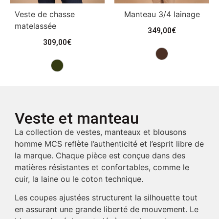
Veste de chasse
Manteau 3/4 lainage
matelassée
349,00
€
309,00
€
Veste et manteau
La collection de vestes, manteaux et blousons
homme MCS reflète l’authenticité et l’esprit libre de
la marque. Chaque pièce est conçue dans des
matières résistantes et confortables, comme le
cuir, la laine ou le coton technique.
Les coupes ajustées structurent la silhouette tout
en assurant une grande liberté de mouvement. Le