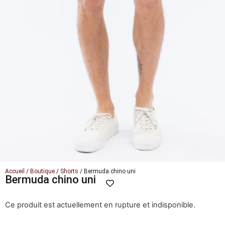
Accueil
/
Boutique
/
Shorts
/ Bermuda chino uni
Bermuda chino uni
Ce produit est actuellement en rupture et indisponible.