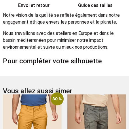
Envoi et retour
Guide des tailles
Notre vision de la qualité se reflète également dans notre
engagement éthique envers les personnes et la planète.
Nous travaillons avec des ateliers en Europe et dans le
bassin méditerranéen pour minimiser notre impact
environnemental et suivre au mieux nos productions.
Pour compléter votre silhouette
Vous allez aussi aimer
30 %