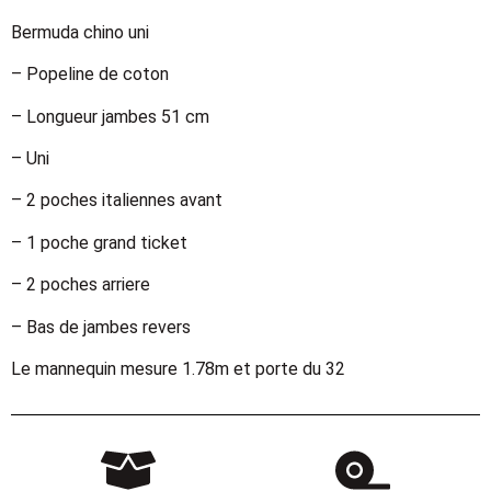
Bermuda chino uni
– Popeline de coton
– Longueur jambes 51 cm
– Uni
– 2 poches italiennes avant
– 1 poche grand ticket
– 2 poches arriere
– Bas de jambes revers
Le mannequin mesure 1.78m et porte du 32