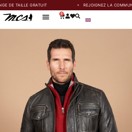
TAILLE GRATUIT
REJOIGNEZ LA COMMUNAUTÉ E
0