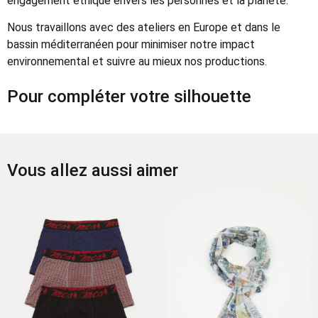
engagement éthique envers les personnes et la planète.
Nous travaillons avec des ateliers en Europe et dans le
bassin méditerranéen pour minimiser notre impact
environnemental et suivre au mieux nos productions.
Pour compléter votre silhouette
Vous allez aussi aimer