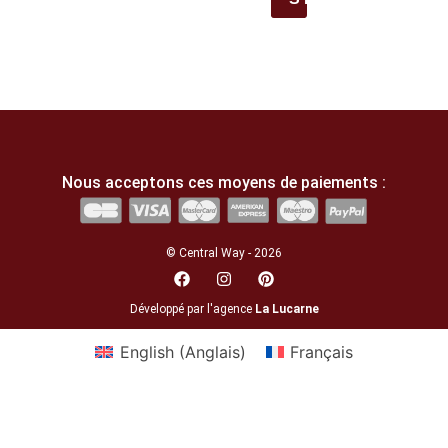
Nous acceptons ces moyens de paiements :
© Central Way - 2026
Développé par l'agence
La Lucarne
English
(
Anglais
)
Français