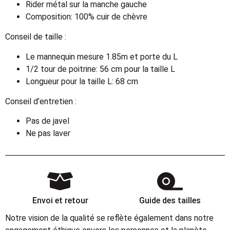
Rider métal sur la manche gauche
Composition: 100% cuir de chèvre
Conseil de taille :
Le mannequin mesure 1.85m et porte du L
1/2 tour de poitrine: 56 cm pour la taille L
Longueur pour la taille L: 68 cm
Conseil d’entretien :
Pas de javel
Ne pas laver
Envoi et retour
Guide des tailles
Notre vision de la qualité se reflète également dans notre