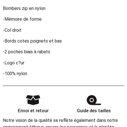
Bombers zip en nylon
-Mémoire de forme
-Col droit
-Bords cotes poignets et bas
-2 poches biais à rabats
-Logo c?ur
-100% nylon
Envoi et retour
Guide des tailles
Notre vision de la qualité se reflète également dans notre