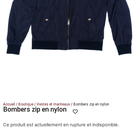
Accueil
/
Boutique
/
Vestes et manteaux
/ Bombers zip en nylon
Bombers zip en nylon
Ce produit est actuellement en rupture et indisponible.