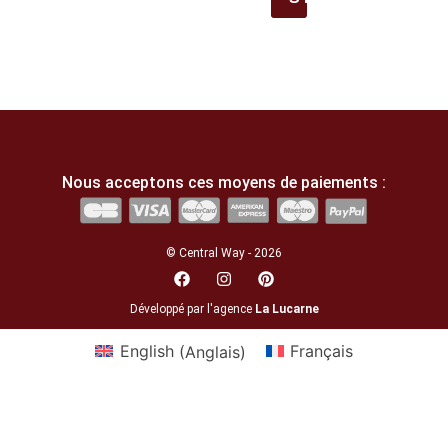
Nous acceptons ces moyens de paiements :
© Central Way - 2026
Développé par l'agence
La Lucarne
English
(
Anglais
)
Français