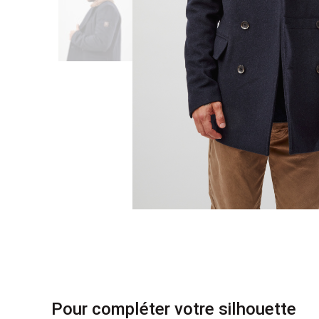
Pour compléter votre silhouette