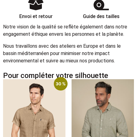
Envoi et retour
Guide des tailles
Notre vision de la qualité se reflète également dans notre
engagement éthique envers les personnes et la planète.
Nous travaillons avec des ateliers en Europe et dans le
bassin méditerranéen pour minimiser notre impact
environnemental et suivre au mieux nos productions.
Pour compléter votre silhouette
30 %