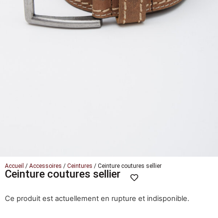
Accueil
/
Accessoires
/
Ceintures
/ Ceinture coutures sellier
Ceinture coutures sellier
Ce produit est actuellement en rupture et indisponible.