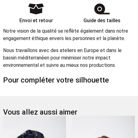
Envoi et retour
Guide des tailles
Notre vision de la qualité se reflète également dans notre
engagement éthique envers les personnes et la planète.
Nous travaillons avec des ateliers en Europe et dans le
bassin méditerranéen pour minimiser notre impact
environnemental et suivre au mieux nos productions.
Pour compléter votre silhouette
Vous allez aussi aimer