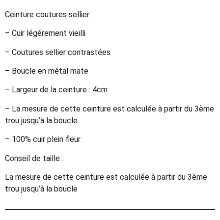
Ceinture coutures sellier:
– Cuir légérement vieilli
– Coutures sellier contrastées
– Boucle en métal mate
– Largeur de la ceinture : 4cm
– La mesure de cette ceinture est calculée à partir du 3ème
trou jusqu’à la boucle
– 100% cuir plein fleur
Conseil de taille :
La mesure de cette ceinture est calculée à partir du 3ème
trou jusqu’à la boucle