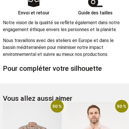
Envoi et retour
Guide des tailles
Notre vision de la qualité se reflète également dans notre
engagement éthique envers les personnes et la planète.
Nous travaillons avec des ateliers en Europe et dans le
bassin méditerranéen pour minimiser notre impact
environnemental et suivre au mieux nos productions.
Pour compléter votre silhouette
Vous allez aussi aimer
50 %
50 %