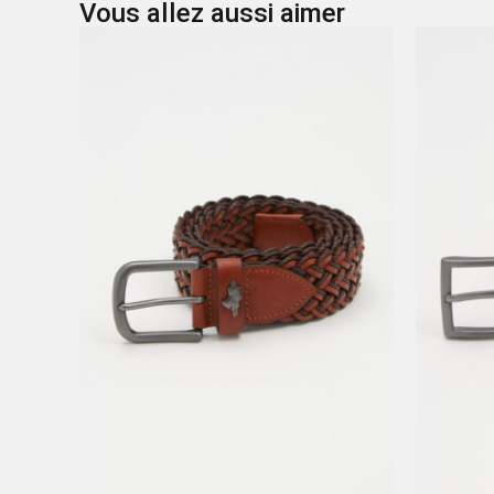
Vous allez aussi aimer