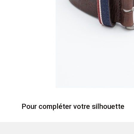
Pour compléter votre silhouette