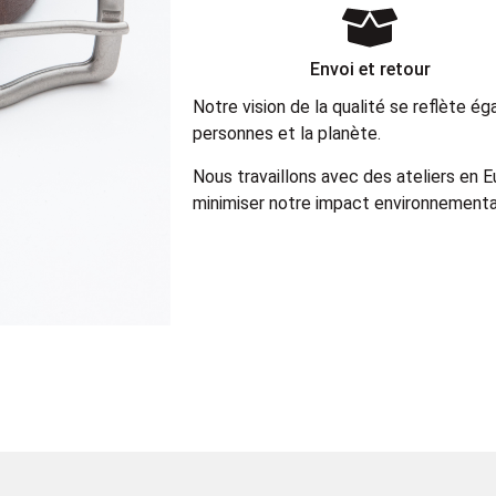
Envoi et retour
Notre vision de la qualité se reflète 
personnes et la planète.
Nous travaillons avec des ateliers en 
minimiser notre impact environnemental