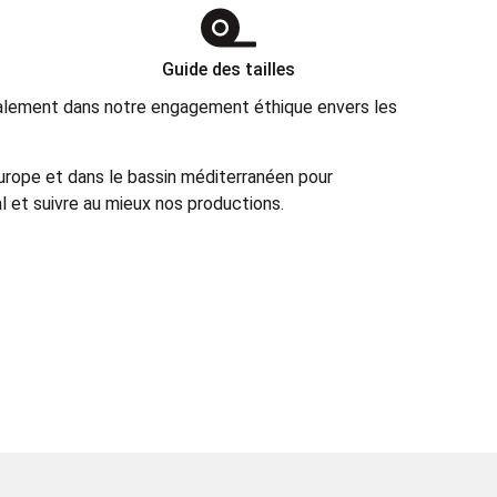
Guide des tailles
également dans notre engagement éthique envers les
Europe et dans le bassin méditerranéen pour
 et suivre au mieux nos productions.