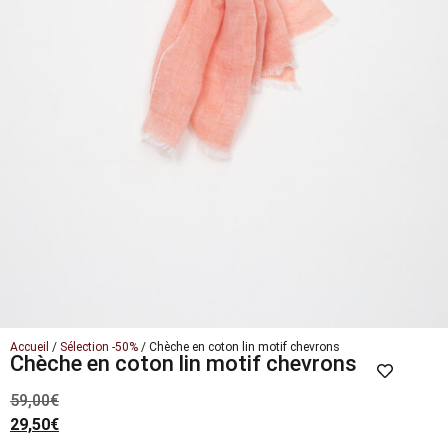
Accueil
/
Sélection -50%
/ Chèche en coton lin motif chevrons
Chèche en coton lin motif chevrons
59,00
€
29,50
€