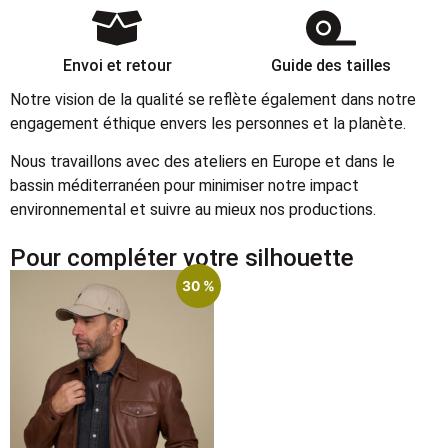
Envoi et retour
Guide des tailles
Notre vision de la qualité se reflète également dans notre
engagement éthique envers les personnes et la planète.
Nous travaillons avec des ateliers en Europe et dans le
bassin méditerranéen pour minimiser notre impact
environnemental et suivre au mieux nos productions.
Pour compléter votre silhouette
30 %