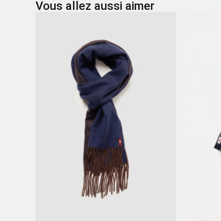
Vous allez aussi aimer