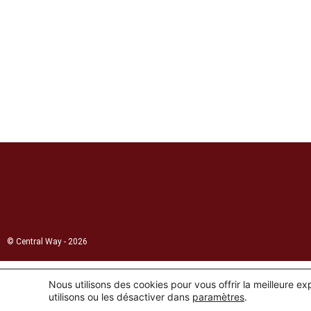
© Central Way - 2026
Nous utilisons des cookies pour vous offrir la meilleure e
utilisons ou les désactiver dans
paramètres
.