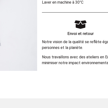
Laver en machine à 30°C
Envoi et retour
Notre vision de la qualité se reflète 
personnes et la planète.
Nous travaillons avec des ateliers en 
minimiser notre impact environnemental