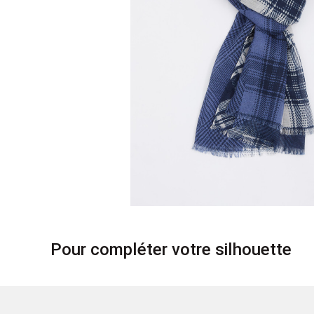
Pour compléter votre silhouette