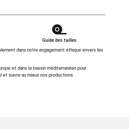
Guide des tailles
également dans notre engagement éthique envers les
Europe et dans le bassin méditerranéen pour
 et suivre au mieux nos productions.