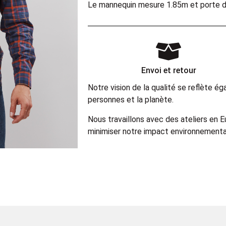
Le mannequin mesure 1.85m et porte d
Envoi et retour
Notre vision de la qualité se reflète 
personnes et la planète.
Nous travaillons avec des ateliers en 
minimiser notre impact environnemental