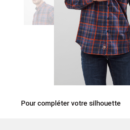
Pour compléter votre silhouette