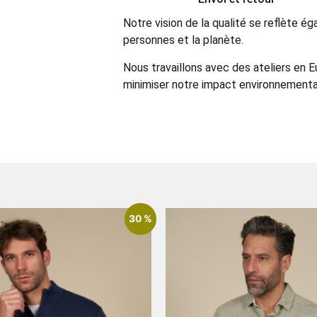
Notre vision de la qualité se reflète 
personnes et la planète.
Nous travaillons avec des ateliers en 
minimiser notre impact environnemental
30 %