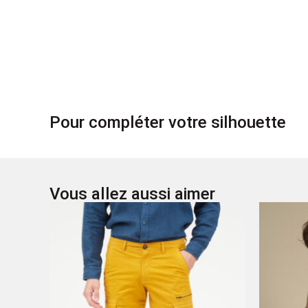
Pour compléter votre silhouette
Vous allez aussi aimer