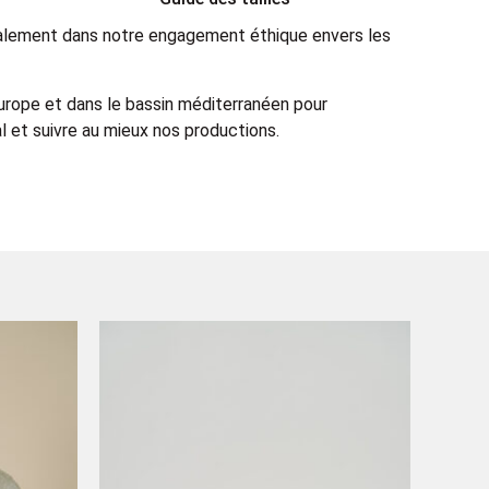
également dans notre engagement éthique envers les
Europe et dans le bassin méditerranéen pour
 et suivre au mieux nos productions.