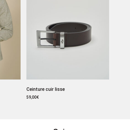
Ceinture cuir lisse
59,00
€