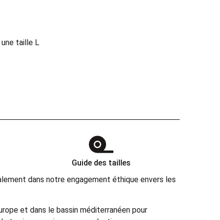
ne taille L
Guide des tailles
également dans notre engagement éthique envers les
Europe et dans le bassin méditerranéen pour