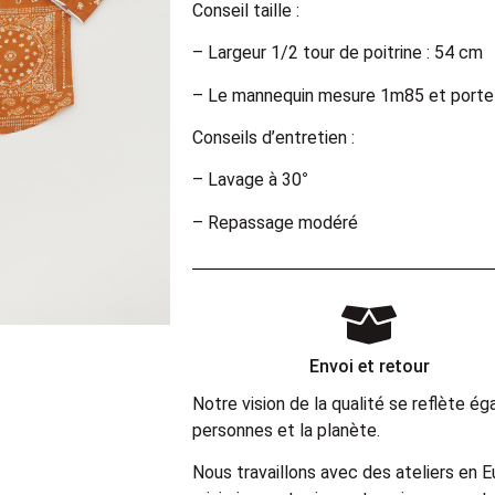
Conseil taille :
– Largeur 1/2 tour de poitrine : 54 cm
– Le mannequin mesure 1m85 et porte u
Conseils d’entretien :
– Lavage à 30°
– Repassage modéré
Envoi et retour
Notre vision de la qualité se reflète 
personnes et la planète.
Nous travaillons avec des ateliers en 