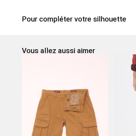
Pour compléter votre silhouette
Vous allez aussi aimer