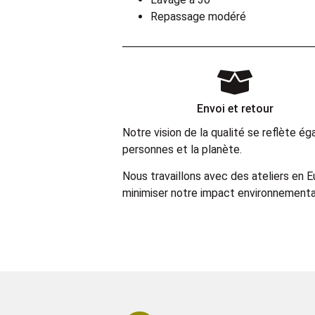
Repassage modéré
Envoi et retour
Notre vision de la qualité se reflète 
personnes et la planète.
Nous travaillons avec des ateliers en 
minimiser notre impact environnemental