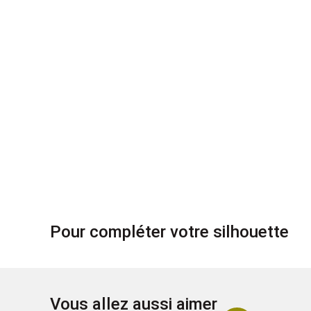
Pour compléter votre silhouette
Vous allez aussi aimer