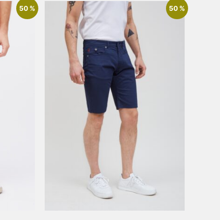
50 %
50 %