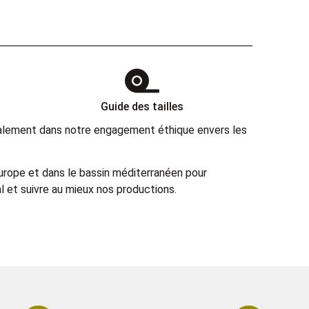
Guide des tailles
également dans notre engagement éthique envers les
Europe et dans le bassin méditerranéen pour
 et suivre au mieux nos productions.