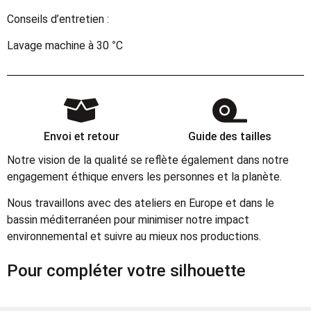
Conseils d’entretien :
Lavage machine à 30 °C
Envoi et retour
Guide des tailles
Notre vision de la qualité se reflète également dans notre
engagement éthique envers les personnes et la planète.
Nous travaillons avec des ateliers en Europe et dans le
bassin méditerranéen pour minimiser notre impact
environnemental et suivre au mieux nos productions.
Pour compléter votre silhouette