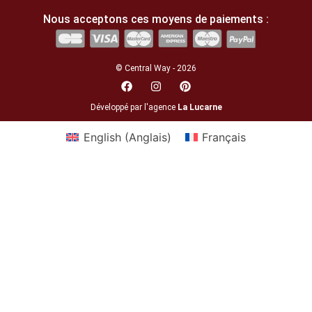
Nous acceptons ces moyens de paiements :
© Central Way - 2026
Développé par l'agence
La Lucarne
English
(
Anglais
)
Français