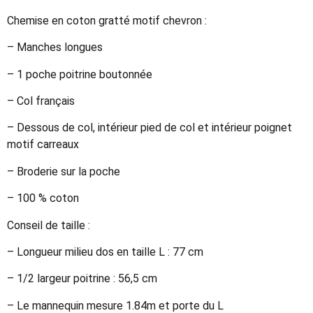
Chemise en coton gratté motif chevron :
– Manches longues
– 1 poche poitrine boutonnée
– Col français
– Dessous de col, intérieur pied de col et intérieur poignet
motif carreaux
– Broderie sur la poche
– 100 % coton
Conseil de taille :
– Longueur milieu dos en taille L : 77 cm
– 1/2 largeur poitrine : 56,5 cm
– Le mannequin mesure 1.84m et porte du L