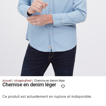
Accueil
/
shoppingfeed
/ Chemise en denim léger
Chemise en denim léger
Ce produit est actuellement en rupture et indisponible.