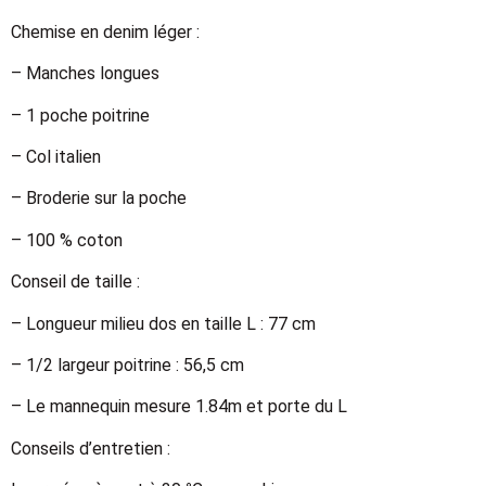
Chemise en denim léger :
– Manches longues
– 1 poche poitrine
– Col italien
– Broderie sur la poche
– 100 % coton
Conseil de taille :
– Longueur milieu dos en taille L : 77 cm
– 1/2 largeur poitrine : 56,5 cm
– Le mannequin mesure 1.84m et porte du L
Conseils d’entretien :