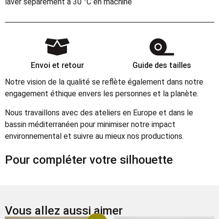
laver séparèment à 30 °C en machine
Envoi et retour
Guide des tailles
Notre vision de la qualité se reflète également dans notre
engagement éthique envers les personnes et la planète.
Nous travaillons avec des ateliers en Europe et dans le
bassin méditerranéen pour minimiser notre impact
environnemental et suivre au mieux nos productions.
Pour compléter votre silhouette
Vous allez aussi aimer