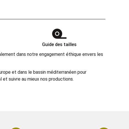
Guide des tailles
également dans notre engagement éthique envers les
Europe et dans le bassin méditerranéen pour
 et suivre au mieux nos productions.