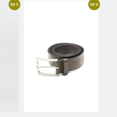
50 %
50 %