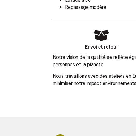
Repassage modéré
Envoi et retour
Notre vision de la qualité se reflète 
personnes et la planète.
Nous travaillons avec des ateliers en 
minimiser notre impact environnemental