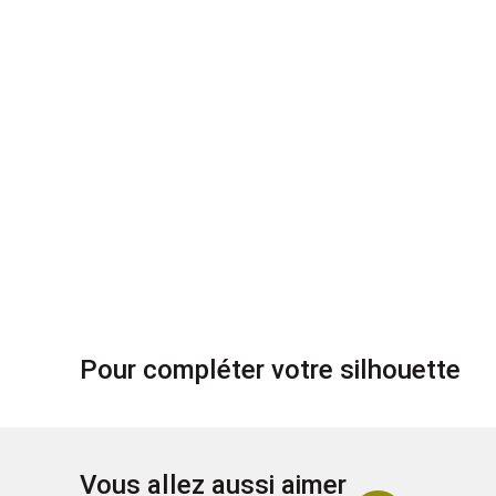
Pour compléter votre silhouette
Vous allez aussi aimer