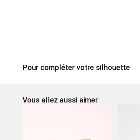
Pour compléter votre silhouette
Vous allez aussi aimer