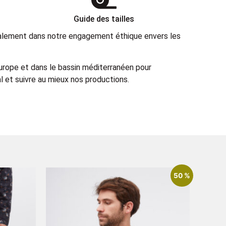
Guide des tailles
également dans notre engagement éthique envers les
Europe et dans le bassin méditerranéen pour
 et suivre au mieux nos productions.
50 %