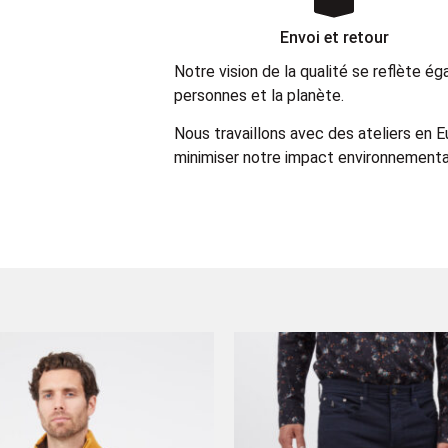
Envoi et retour
Notre vision de la qualité se reflète 
personnes et la planète.
Nous travaillons avec des ateliers en 
minimiser notre impact environnemental