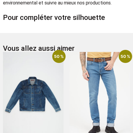
environnemental et suivre au mieux nos productions.
Pour compléter votre silhouette
Vous allez aussi aimer
50 %
50 %