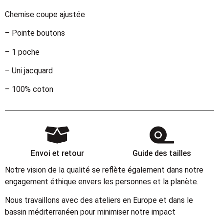
Chemise coupe ajustée
– Pointe boutons
– 1 poche
– Uni jacquard
– 100% coton
Envoi et retour
Guide des tailles
Notre vision de la qualité se reflète également dans notre
engagement éthique envers les personnes et la planète.
Nous travaillons avec des ateliers en Europe et dans le
bassin méditerranéen pour minimiser notre impact