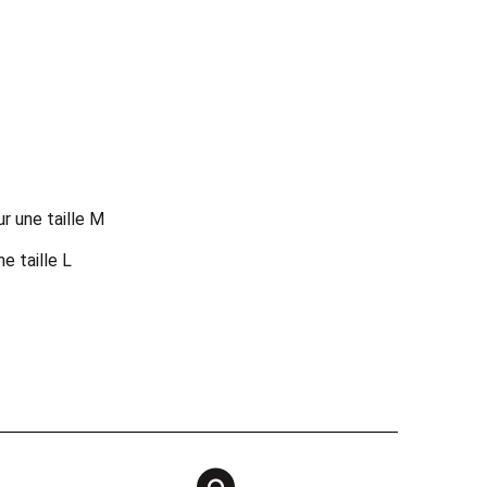
ur une taille M
 taille L