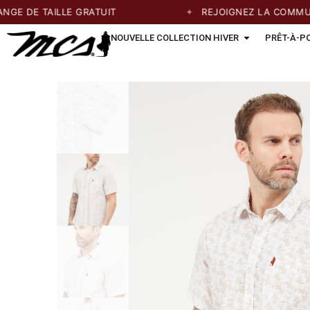
DE TAILLE GRATUIT
REJOIGNEZ LA COMMUNAUT
NOUVELLE COLLECTION HIVER
PRÊT-À-P