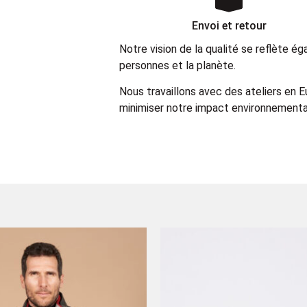
Envoi et retour
Notre vision de la qualité se reflète 
personnes et la planète.
Nous travaillons avec des ateliers en 
minimiser notre impact environnemental