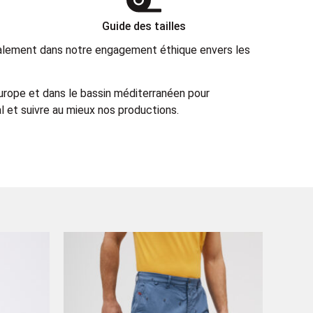
Guide des tailles
également dans notre engagement éthique envers les
Europe et dans le bassin méditerranéen pour
 et suivre au mieux nos productions.