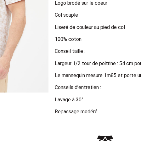
Logo brodé sur le coeur
Col souple
Liseré de couleur au pied de col
100% coton
Conseil taille :
Largeur 1/2 tour de poitrine : 54 cm po
Le mannequin mesure 1m85 et porte une
Conseils d’entretien :
Lavage à 30°
Repassage modéré