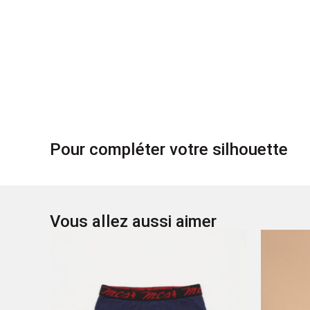
Pour compléter votre silhouette
Vous allez aussi aimer