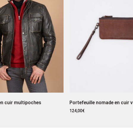
n cuir multipoches
Portefeuille nomade en cuir 
124,00
€