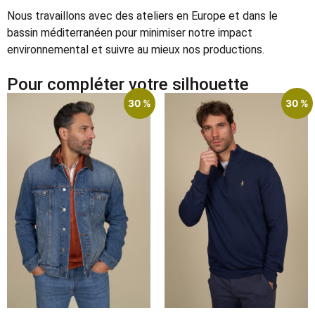
Nous travaillons avec des ateliers en Europe et dans le
bassin méditerranéen pour minimiser notre impact
environnemental et suivre au mieux nos productions.
Pour compléter votre silhouette
30 %
30 %