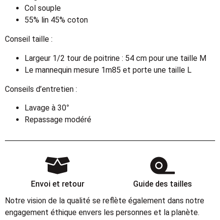
Col souple
55% lin 45% coton
Conseil taille :
Largeur 1/2 tour de poitrine : 54 cm pour une taille M
Le mannequin mesure 1m85 et porte une taille L
Conseils d’entretien :
Lavage à 30°
Repassage modéré
Envoi et retour
Guide des tailles
Notre vision de la qualité se reflète également dans notre
engagement éthique envers les personnes et la planète.