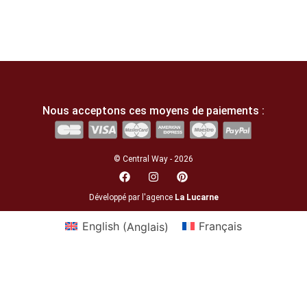
Nous acceptons ces moyens de paiements :
© Central Way - 2026
Développé par l'agence
La Lucarne
English
(
Anglais
)
Français