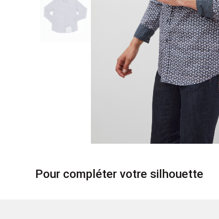
Pour compléter votre silhouette