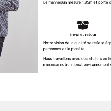
Le mannequin mesure 1.85m et porte 
Envoi et retour
Notre vision de la qualité se reflète 
personnes et la planète.
Nous travaillons avec des ateliers en 
minimiser notre impact environnemental