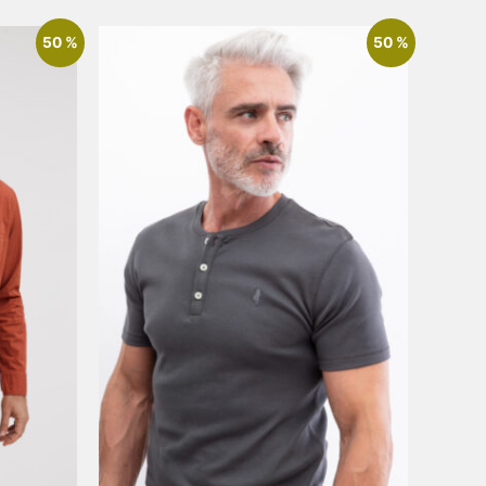
50 %
50 %