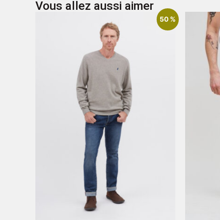
Vous allez aussi aimer
50 %