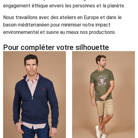
engagement éthique envers les personnes et la planète.
Nous travaillons avec des ateliers en Europe et dans le
bassin méditerranéen pour minimiser notre impact
environnemental et suivre au mieux nos productions.
Pour compléter votre silhouette