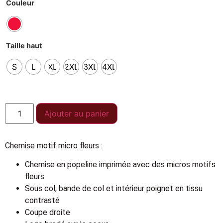
Couleur
Taille haut
S
L
XL
2XL
3XL
4XL
Ajouter au panier
Chemise motif micro fleurs :
Chemise en popeline imprimée avec des micros motifs
fleurs
Sous col, bande de col et intérieur poignet en tissu
contrasté
Coupe droite