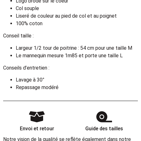
Logo brodé sur le coeur
Col souple
Liseré de couleur au pied de col et au poignet
100% coton
Conseil taille :
Largeur 1/2 tour de poitrine : 54 cm pour une taille M
Le mannequin mesure 1m85 et porte une taille L
Conseils d’entretien :
Lavage à 30°
Repassage modéré
Envoi et retour
Guide des tailles
Notre vision de la qualité se reflète également dans notre