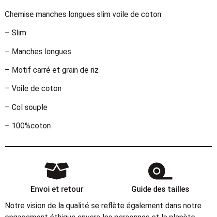
Chemise manches longues slim voile de coton
– Slim
– Manches longues
– Motif carré et grain de riz
– Voile de coton
– Col souple
– 100%coton
Envoi et retour
Guide des tailles
Notre vision de la qualité se reflète également dans notre