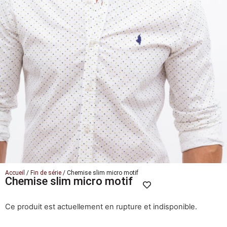
Accueil
/
Fin de série
/ Chemise slim micro motif
Chemise slim micro motif
Ce produit est actuellement en rupture et indisponible.