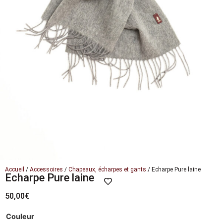
Accueil
/
Accessoires
/
Chapeaux, écharpes et gants
/ Echarpe Pure laine
Echarpe Pure laine
50,00
€
Couleur