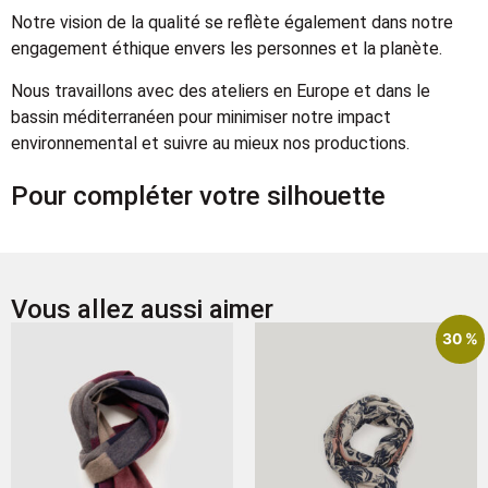
Notre vision de la qualité se reflète également dans notre
engagement éthique envers les personnes et la planète.
Nous travaillons avec des ateliers en Europe et dans le
bassin méditerranéen pour minimiser notre impact
environnemental et suivre au mieux nos productions.
Pour compléter votre silhouette
Vous allez aussi aimer
30 %