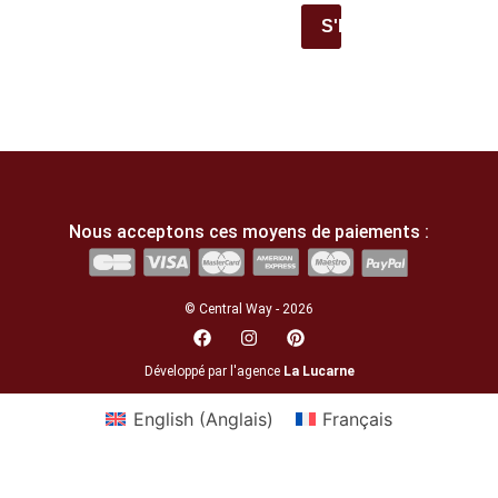
S'INSCRIRE
Nous acceptons ces moyens de paiements :
© Central Way - 2026
Développé par l'agence
La Lucarne
English
(
Anglais
)
Français