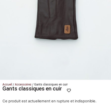
Accueil
/
Accessoires
/ Gants classiques en cuir
Gants classiques en cuir
Ce produit est actuellement en rupture et indisponible.