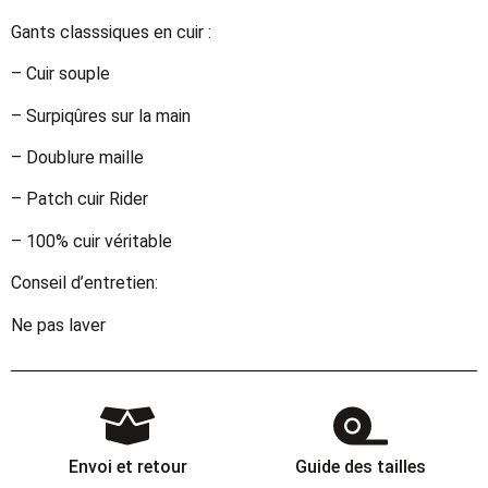
Gants classsiques en cuir :
– Cuir souple
– Surpiqûres sur la main
– Doublure maille
– Patch cuir Rider
– 100% cuir véritable
Conseil d’entretien:
Ne pas laver
Envoi et retour
Guide des tailles