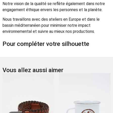
Notre vision de la qualité se reflète également dans notre
engagement éthique envers les personnes et la planète.
Nous travaillons avec des ateliers en Europe et dans le
bassin méditerranéen pour minimiser notre impact
environnemental et suivre au mieux nos productions.
Pour compléter votre silhouette
Vous allez aussi aimer