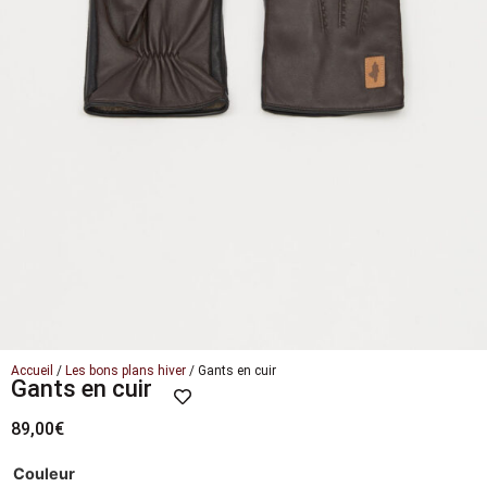
Accueil
/
Les bons plans hiver
/ Gants en cuir
Gants en cuir
89,00
€
Couleur