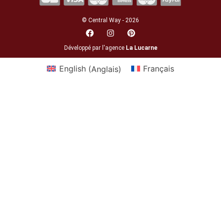
© Central Way - 2026
Développé par l'agence
La Lucarne
English
(
Anglais
)
Français