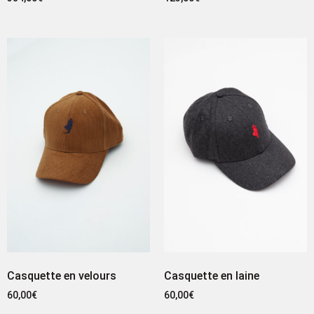
Casquette en velours
Casquette en laine
60,00
€
60,00
€