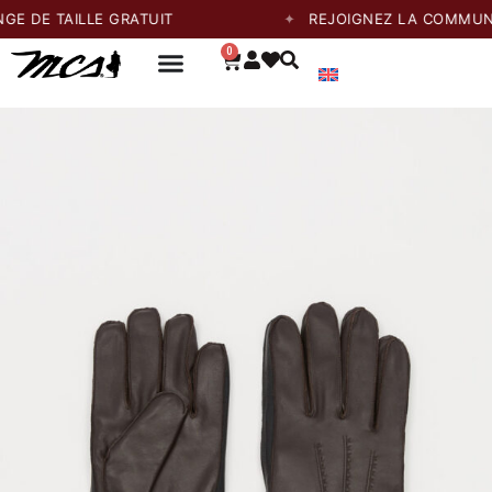
DE TAILLE GRATUIT
REJOIGNEZ LA COMMUNAUTÉ
0