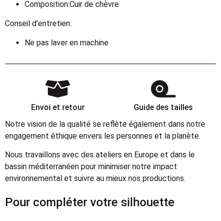
Composition:Cuir de chèvre
Conseil d’entretien:
Ne pas laver en machine
Envoi et retour
Guide des tailles
Notre vision de la qualité se reflète également dans notre
engagement éthique envers les personnes et la planète.
Nous travaillons avec des ateliers en Europe et dans le
bassin méditerranéen pour minimiser notre impact
environnemental et suivre au mieux nos productions.
Pour compléter votre silhouette