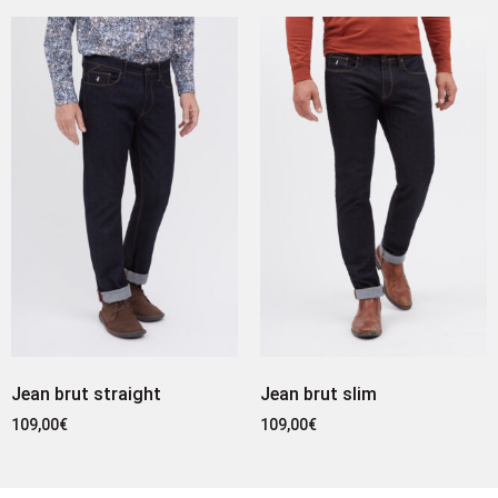
Jean brut straight
Jean brut slim
109,00
€
109,00
€