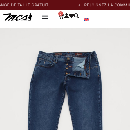
 TAILLE GRATUIT
REJOIGNEZ LA COMMUNAUTÉ 
0