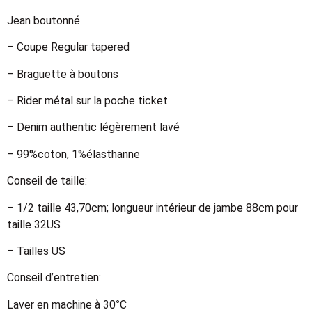
Jean boutonné
– Coupe Regular tapered
– Braguette à boutons
– Rider métal sur la poche ticket
– Denim authentic légèrement lavé
– 99%coton, 1%élasthanne
Conseil de taille:
– 1/2 taille 43,70cm; longueur intérieur de jambe 88cm pour
taille 32US
– Tailles US
Conseil d’entretien:
Laver en machine à 30°C