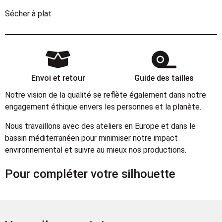
Sécher à plat
Envoi et retour
Guide des tailles
Notre vision de la qualité se reflète également dans notre
engagement éthique envers les personnes et la planète.
Nous travaillons avec des ateliers en Europe et dans le
bassin méditerranéen pour minimiser notre impact
environnemental et suivre au mieux nos productions.
Pour compléter votre silhouette