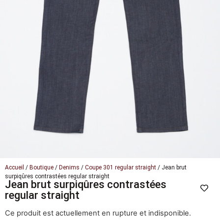
Accueil
/
Boutique
/
Denims
/
Coupe 301 regular straight
/ Jean brut
surpiqûres contrastées regular straight
Jean brut surpiqûres contrastées
regular straight
Ce produit est actuellement en rupture et indisponible.