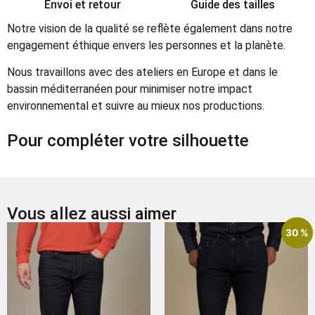
Envoi et retour
Guide des tailles
Notre vision de la qualité se reflète également dans notre
engagement éthique envers les personnes et la planète.
Nous travaillons avec des ateliers en Europe et dans le
bassin méditerranéen pour minimiser notre impact
environnemental et suivre au mieux nos productions.
Pour compléter votre silhouette
Vous allez aussi aimer
30 %