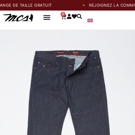
E DE TAILLE GRATUIT
REJOIGNEZ LA COMMUNA
0