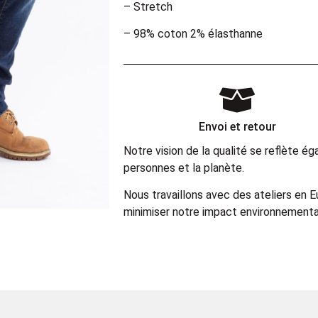
– Stretch
– 98% coton 2% élasthanne
Envoi et retour
Notre vision de la qualité se reflète 
personnes et la planète.
Nous travaillons avec des ateliers en 
minimiser notre impact environnemental