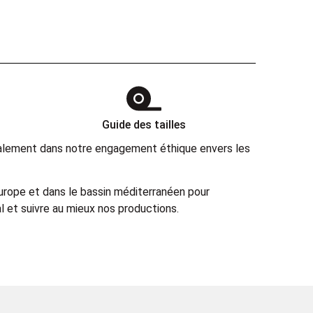
Guide des tailles
également dans notre engagement éthique envers les
Europe et dans le bassin méditerranéen pour
 et suivre au mieux nos productions.