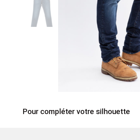
Pour compléter votre silhouette