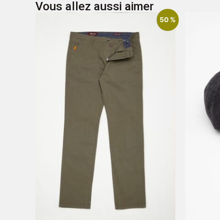
Vous allez aussi aimer
50 %