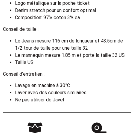
Logo métallique sur la poche ticket
Denim stretch pour un confort optimal
Composition: 97% coton 3% ea
Conseil de taille :
Le Jeans mesure 116 cm de longueur et 43.5cm de
1/2 tour de taille pour une taille 32
Le mannequin mesure 1.85 m et porte la taille 32 US
Taille US
Conseil d’entretien :
Lavage en machine à 30°C
Laver avec des couleurs similaires
Ne pas utiliser de Javel