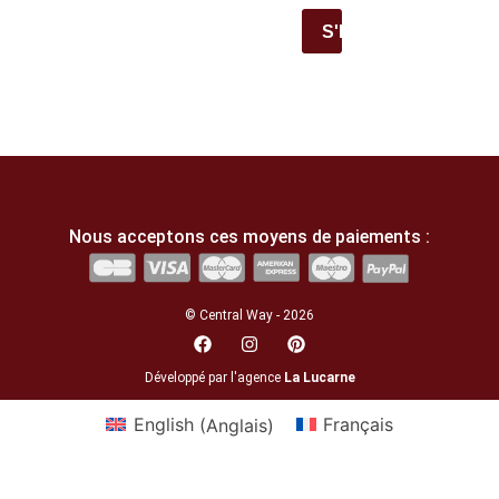
S'INSCRIRE
Nous acceptons ces moyens de paiements :
© Central Way - 2026
Développé par l'agence
La Lucarne
English
(
Anglais
)
Français