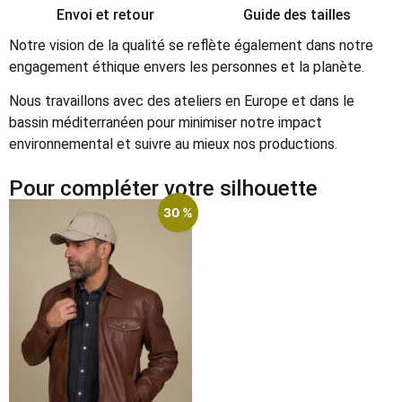
Envoi et retour
Guide des tailles
Notre vision de la qualité se reflète également dans notre
engagement éthique envers les personnes et la planète.
Nous travaillons avec des ateliers en Europe et dans le
bassin méditerranéen pour minimiser notre impact
environnemental et suivre au mieux nos productions.
Pour compléter votre silhouette
30 %