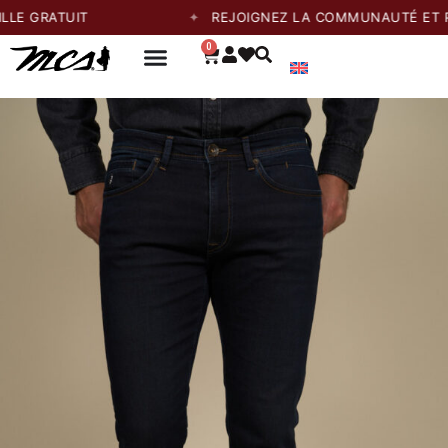
ATUIT
REJOIGNEZ LA COMMUNAUTÉ ET PROFITE
0