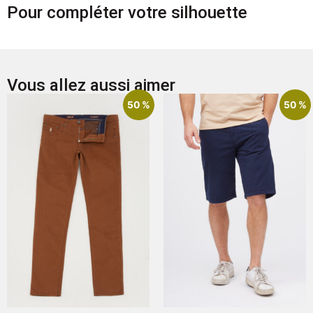
Pour compléter votre silhouette
Vous allez aussi aimer
50 %
50 %