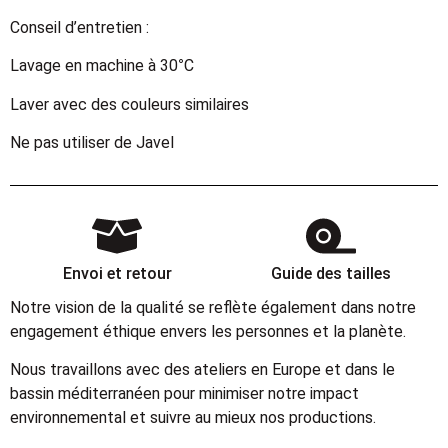
Conseil d’entretien :
Lavage en machine à 30°C
Laver avec des couleurs similaires
Ne pas utiliser de Javel
Envoi et retour
Guide des tailles
Notre vision de la qualité se reflète également dans notre
engagement éthique envers les personnes et la planète.
Nous travaillons avec des ateliers en Europe et dans le
bassin méditerranéen pour minimiser notre impact
environnemental et suivre au mieux nos productions.