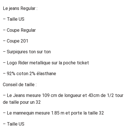
Le jeans Regular :
– Taille US
– Coupe Regular
– Coupe 201
– Surpiqures ton sur ton
– Logo Rider metallique sur la poche ticket
– 92% coton 2% élasthane
Conseil de taille :
– Le Jeans mesure 109 cm de longueur et 43cm de 1/2 tour
de taille pour un 32
– Le mannequin mesure 1.85 m et porte la taille 32
– Taille US