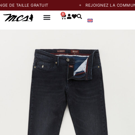
TAILLE GRATUIT
REJOIGNEZ LA COMMUNAUTÉ E
0