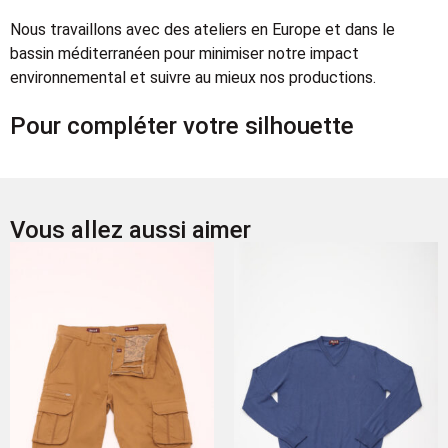
Nous travaillons avec des ateliers en Europe et dans le
bassin méditerranéen pour minimiser notre impact
environnemental et suivre au mieux nos productions.
Pour compléter votre silhouette
Vous allez aussi aimer