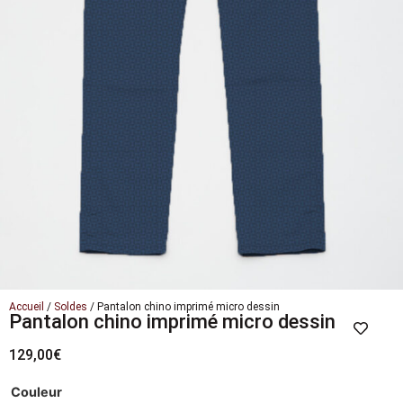
Accueil
/
Soldes
/ Pantalon chino imprimé micro dessin
Pantalon chino imprimé micro dessin
129,00
€
Couleur