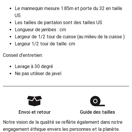
Le mannequin mesure 1.85m et porte du 32 en taille
US
Les tailles de pantalon sont des tailles US
Longueur de jambes : cm
Largeur de 1/2 tour de cuisse (au milieu de la cuisse ):
Largeur 1/2 tour de taille: cm
Conseil d’entretien:
Lavage à 30 degré
Ne pas utiliser de javel
Envoi et retour
Guide des tailles
Notre vision de la qualité se reflète également dans notre
engagement éthique envers les personnes et la planète.