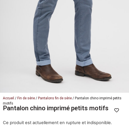
Accueil
/
Fin de série
/
Pantalons fin de série
/ Pantalon chino imprimé petits
motifs
Pantalon chino imprimé petits motifs
Ce produit est actuellement en rupture et indisponible.