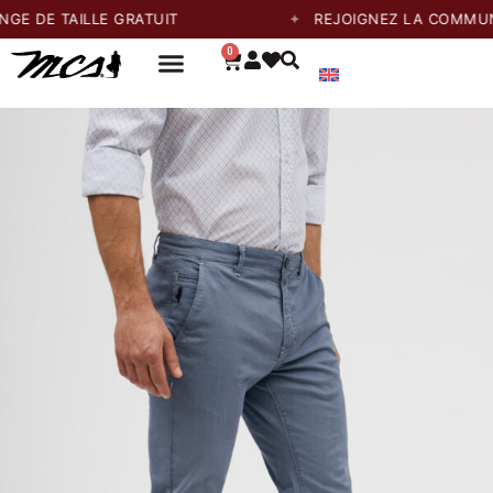
TAILLE GRATUIT
REJOIGNEZ LA COMMUNAUTÉ E
0