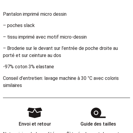
Pantalon imprimé micro dessin
– poches slack
– tissu imprimé avec motif micro-dessin
– Broderie sur le devant sur l’entrée de poche droite au
porté et sur ceinture au dos
-97% coton 3% elastane
Conseil d’entretien: lavage machine à 30 °C avec coloris
similaires
Envoi et retour
Guide des tailles