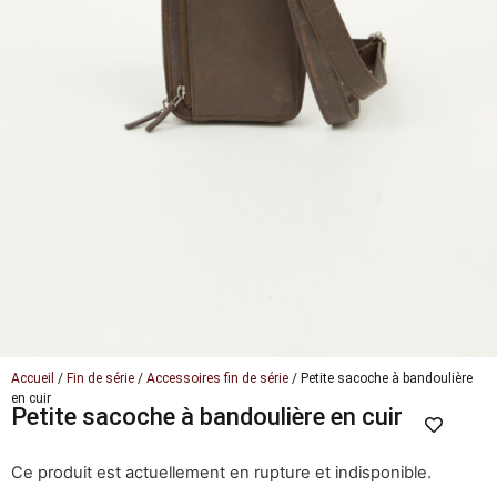
Accueil
/
Fin de série
/
Accessoires fin de série
/ Petite sacoche à bandoulière
en cuir
Petite sacoche à bandoulière en cuir
Ce produit est actuellement en rupture et indisponible.