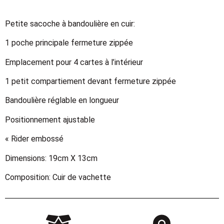
Petite sacoche à bandoulière en cuir:
1 poche principale fermeture zippée
Emplacement pour 4 cartes à l’intérieur
1 petit compartiement devant fermeture zippée
Bandoulière réglable en longueur
Positionnement ajustable
« Rider embossé
Dimensions: 19cm X 13cm
Composition: Cuir de vachette