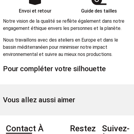
Envoi et retour
Guide des tailles
Notre vision de la qualité se reflète également dans notre
engagement éthique envers les personnes et la planète.
Nous travaillons avec des ateliers en Europe et dans le
bassin méditerranéen pour minimiser notre impact
environnemental et suivre au mieux nos productions.
Pour compléter votre silhouette
Vous allez aussi aimer
Contact
À
Restez
Suivez-