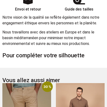
Envoi et retour
Guide des tailles
Notre vision de la qualité se reflète également dans notre
engagement éthique envers les personnes et la planète.
Nous travaillons avec des ateliers en Europe et dans le
bassin méditerranéen pour minimiser notre impact
environnemental et suivre au mieux nos productions.
Pour compléter votre silhouette
Vous allez aussi aimer
30 %