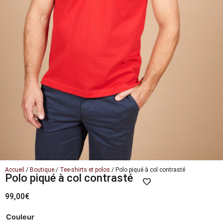
Accueil
/
Boutique
/
Tee-shirts et polos
/ Polo piqué à col contrasté
Polo piqué à col contrasté
99,00
€
Couleur