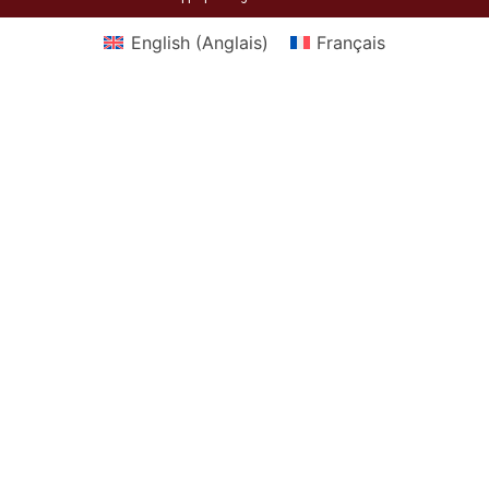
English
(
Anglais
)
Français