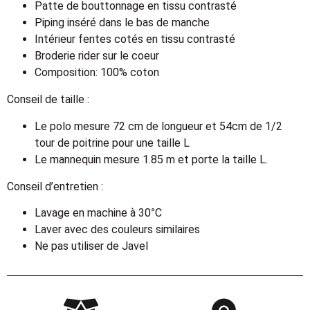
Patte de bouttonnage en tissu contrasté
Piping inséré dans le bas de manche
Intérieur fentes cotés en tissu contrasté
Broderie rider sur le coeur
Composition: 100% coton
Conseil de taille :
Le polo mesure 72 cm de longueur et 54cm de 1/2
tour de poitrine pour une taille L
Le mannequin mesure 1.85 m et porte la taille L.
Conseil d’entretien :
Lavage en machine à 30°C
Laver avec des couleurs similaires
Ne pas utiliser de Javel