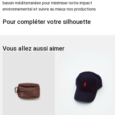
bassin méditerranéen pour minimiser notre impact
environnemental et suivre au mieux nos productions.
Pour compléter votre silhouette
Vous allez aussi aimer