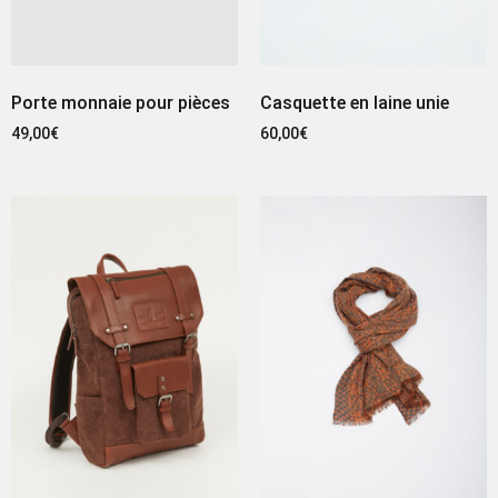
Porte monnaie pour pièces
Casquette en laine unie
49,00
€
60,00
€