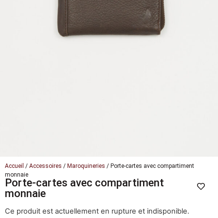
Accueil
/
Accessoires
/
Maroquineries
/ Porte-cartes avec compartiment
monnaie
Porte-cartes avec compartiment
monnaie
Ce produit est actuellement en rupture et indisponible.