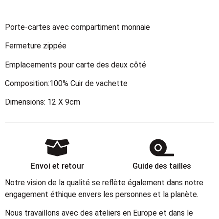
Porte-cartes avec compartiment monnaie
Fermeture zippée
Emplacements pour carte des deux côté
Composition:100% Cuir de vachette
Dimensions: 12 X 9cm
Envoi et retour
Guide des tailles
Notre vision de la qualité se reflète également dans notre
engagement éthique envers les personnes et la planète.
Nous travaillons avec des ateliers en Europe et dans le