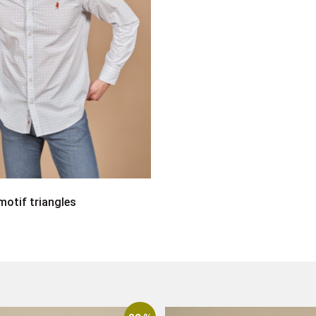
otif triangles