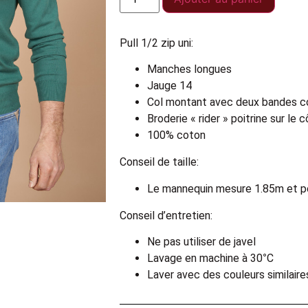
Pull 1/2 zip uni:
Manches longues
Jauge 14
Col montant avec deux bandes con
Broderie « rider » poitrine sur le
100% coton
Conseil de taille:
Le mannequin mesure 1.85m et p
Conseil d’entretien:
Ne pas utiliser de javel
Lavage en machine à 30°C
Laver avec des couleurs similaire