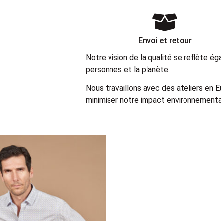
Envoi et retour
Notre vision de la qualité se reflète 
personnes et la planète.
Nous travaillons avec des ateliers en 
minimiser notre impact environnemental