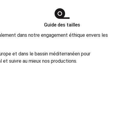
Guide des tailles
également dans notre engagement éthique envers les
Europe et dans le bassin méditerranéen pour
 et suivre au mieux nos productions.