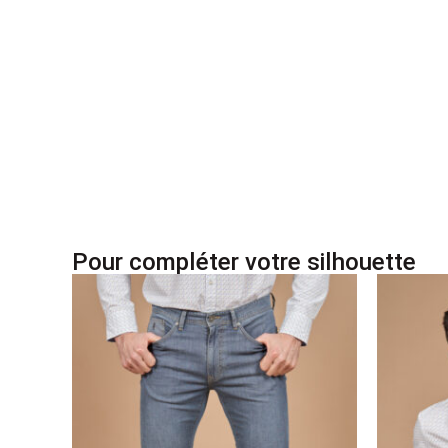
Pour compléter votre silhouette