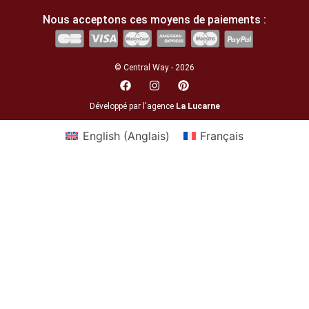
Nous acceptons ces moyens de paiements :
© Central Way - 2026
Développé par l'agence
La Lucarne
English
(
Anglais
)
Français