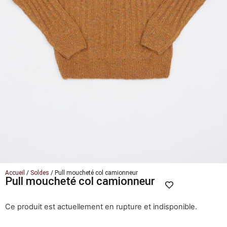
Accueil
/
Soldes
/ Pull moucheté col camionneur
Pull moucheté col camionneur
Ce produit est actuellement en rupture et indisponible.