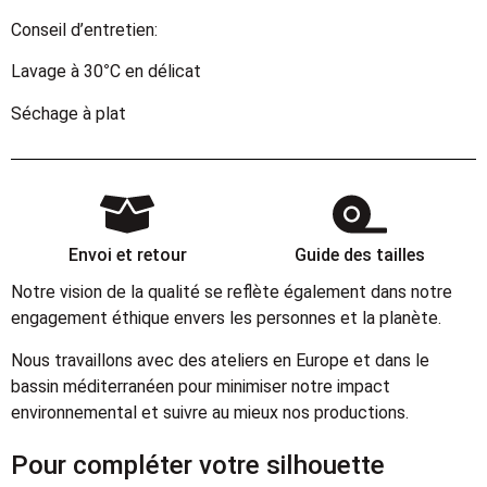
Conseil d’entretien:
Lavage à 30°C en délicat
Séchage à plat
Envoi et retour
Guide des tailles
Notre vision de la qualité se reflète également dans notre
engagement éthique envers les personnes et la planète.
Nous travaillons avec des ateliers en Europe et dans le
bassin méditerranéen pour minimiser notre impact
environnemental et suivre au mieux nos productions.
Pour compléter votre silhouette