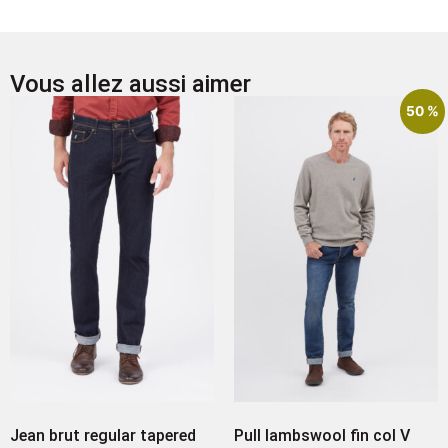
Vous allez aussi aimer
50 %
Jean brut regular tapered
Pull lambswool fin col V