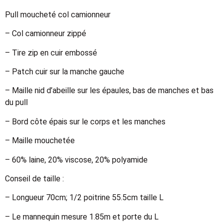
Pull moucheté col camionneur
– Col camionneur zippé
– Tire zip en cuir embossé
– Patch cuir sur la manche gauche
– Maille nid d’abeille sur les épaules, bas de manches et bas
du pull
– Bord côte épais sur le corps et les manches
– Maille mouchetée
– 60% laine, 20% viscose, 20% polyamide
Conseil de taille :
– Longueur 70cm; 1/2 poitrine 55.5cm taille L
– Le mannequin mesure 1.85m et porte du L