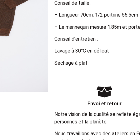
Conseil de taille :
– Longueur 70cm; 1/2 poitrine 55.5cm t
– Le mannequin mesure 1.85m et porte
Conseil d’entretien :
Lavage à 30°C en délicat
Séchage à plat
Envoi et retour
Notre vision de la qualité se reflète 
personnes et la planète.
Nous travaillons avec des ateliers en 