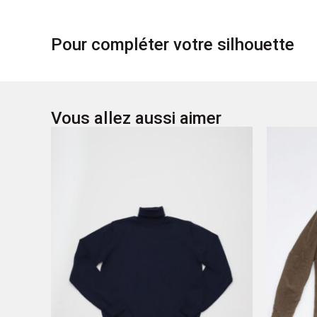
Pour compléter votre silhouette
Vous allez aussi aimer