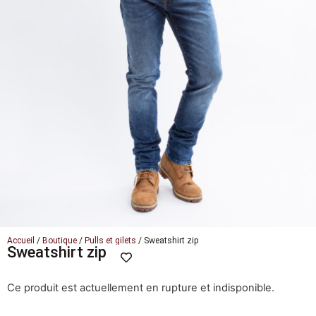
Accueil
/
Boutique
/
Pulls et gilets
/ Sweatshirt zip
Sweatshirt zip
Ce produit est actuellement en rupture et indisponible.