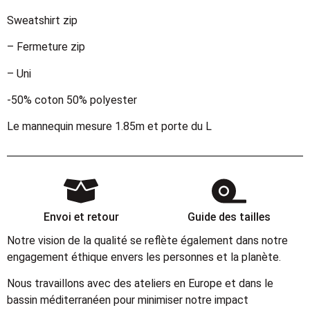
Sweatshirt zip
– Fermeture zip
– Uni
-50% coton 50% polyester
Le mannequin mesure 1.85m et porte du L
Envoi et retour
Guide des tailles
Notre vision de la qualité se reflète également dans notre
engagement éthique envers les personnes et la planète.
Nous travaillons avec des ateliers en Europe et dans le
bassin méditerranéen pour minimiser notre impact