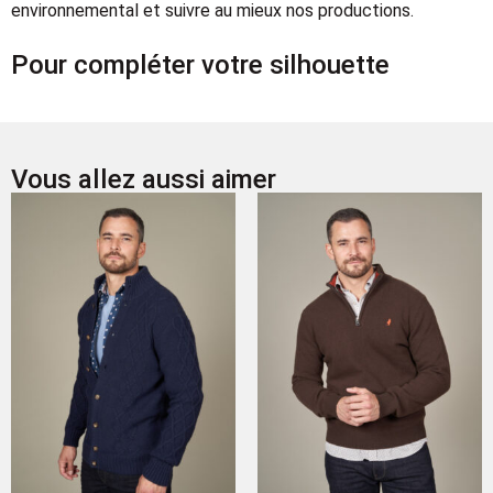
environnemental et suivre au mieux nos productions.
Pour compléter votre silhouette
Vous allez aussi aimer