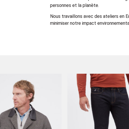
personnes et la planète.
Nous travaillons avec des ateliers en 
minimiser notre impact environnemental