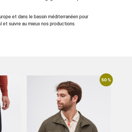
Europe et dans le bassin méditerranéen pour
 et suivre au mieux nos productions.
50 %