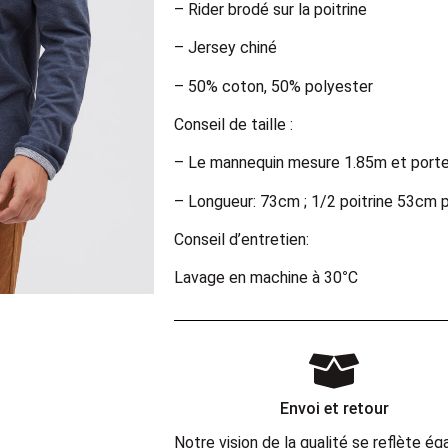
– Rider brodé sur la poitrine
– Jersey chiné
– 50% coton, 50% polyester
Conseil de taille :
– Le mannequin mesure 1.85m et porte
– Longueur: 73cm ; 1/2 poitrine 53cm po
Conseil d’entretien:
Lavage en machine à 30°C
Envoi et retour
Notre vision de la qualité se reflète 