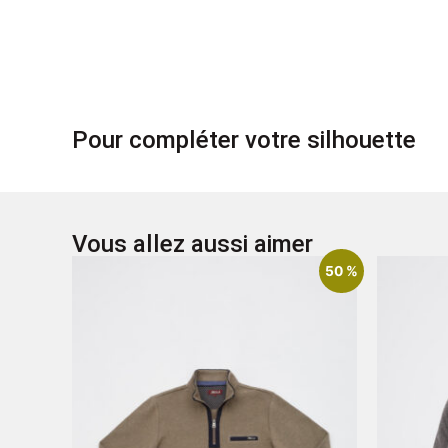
Pour compléter votre silhouette
Vous allez aussi aimer
50 %