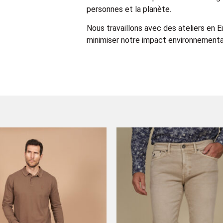
personnes et la planète.
Nous travaillons avec des ateliers en 
minimiser notre impact environnemental