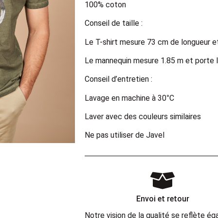
100% coton
Conseil de taille :
Le T-shirt mesure 73 cm de longueur et 
Le mannequin mesure 1.85 m et porte la
Conseil d’entretien :
Lavage en machine à 30°C
Laver avec des couleurs similaires
Ne pas utiliser de Javel
Envoi et retour
Notre vision de la qualité se reflète 