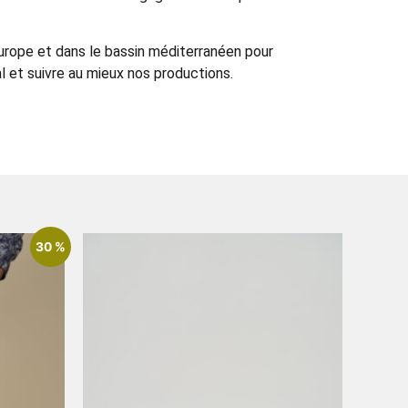
Europe et dans le bassin méditerranéen pour
 et suivre au mieux nos productions.
30 %