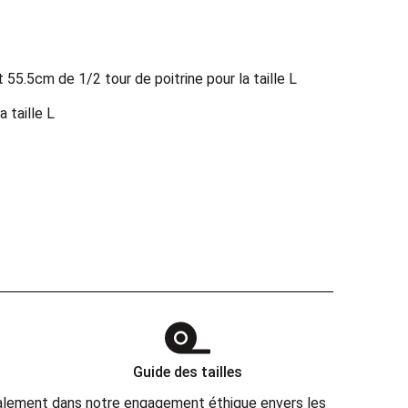
55.5cm de 1/2 tour de poitrine pour la taille L
 taille L
Guide des tailles
également dans notre engagement éthique envers les