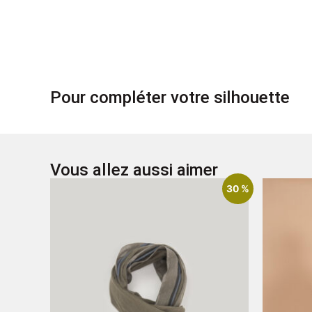
Pour compléter votre silhouette
Vous allez aussi aimer
30 %