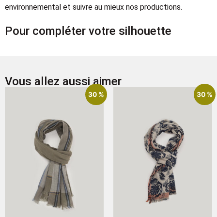
environnemental et suivre au mieux nos productions.
Pour compléter votre silhouette
Vous allez aussi aimer
30 %
30 %