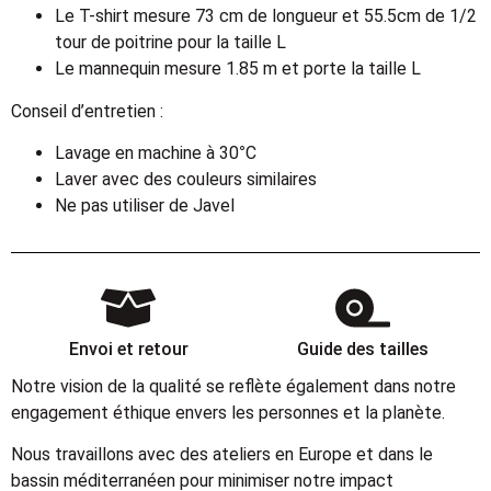
Le T-shirt mesure 73 cm de longueur et 55.5cm de 1/2
tour de poitrine pour la taille L
Le mannequin mesure 1.85 m et porte la taille L
Conseil d’entretien :
Lavage en machine à 30°C
Laver avec des couleurs similaires
Ne pas utiliser de Javel
Envoi et retour
Guide des tailles
Notre vision de la qualité se reflète également dans notre
engagement éthique envers les personnes et la planète.
Nous travaillons avec des ateliers en Europe et dans le
bassin méditerranéen pour minimiser notre impact