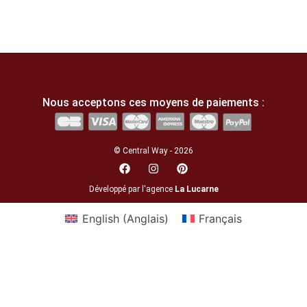
Nous acceptons ces moyens de paiements :
© Central Way - 2026
Développé par l'agence
La Lucarne
English
(
Anglais
)
Français