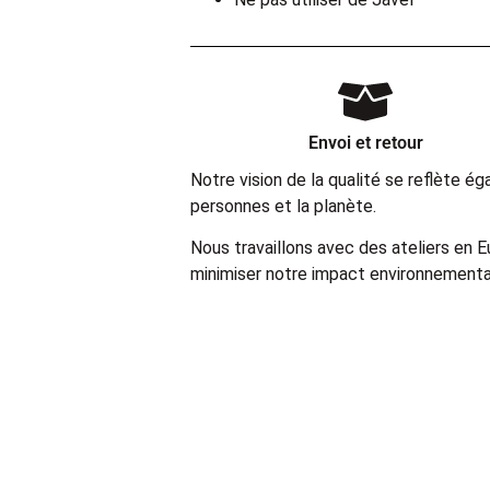
Envoi et retour
Notre vision de la qualité se reflète 
personnes et la planète.
Nous travaillons avec des ateliers en 
minimiser notre impact environnemental