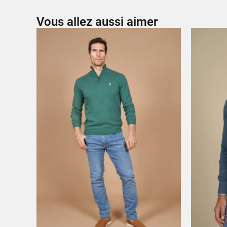
Vous allez aussi aimer