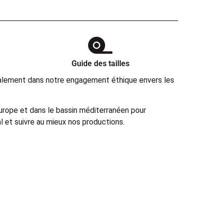
Guide des tailles
également dans notre engagement éthique envers les
Europe et dans le bassin méditerranéen pour
 et suivre au mieux nos productions.