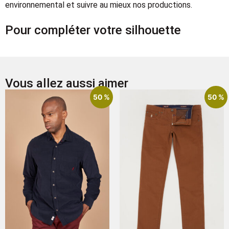
environnemental et suivre au mieux nos productions.
Pour compléter votre silhouette
Vous allez aussi aimer
50 %
50 %