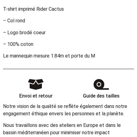
T-shirt imprimé Rider Cactus
– Col rond
– Logo brodé coeur
– 100% coton
Le mannequin mesure 1.84m et porte du M
Envoi et retour
Guide des tailles
Notre vision de la qualité se reflète également dans notre
engagement éthique envers les personnes et la planète.
Nous travaillons avec des ateliers en Europe et dans le
bassin méditerranéen pour minimiser notre impact