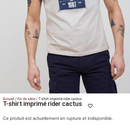
Accueil
/
Fin de série
/ T-shirt imprimé rider cactus
T-shirt imprimé rider cactus
Ce produit est actuellement en rupture et indisponible.