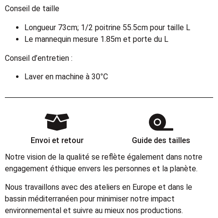
Conseil de taille
Longueur 73cm; 1/2 poitrine 55.5cm pour taille L
Le mannequin mesure 1.85m et porte du L
Conseil d’entretien :
Laver en machine à 30°C
Envoi et retour
Guide des tailles
Notre vision de la qualité se reflète également dans notre
engagement éthique envers les personnes et la planète.
Nous travaillons avec des ateliers en Europe et dans le
bassin méditerranéen pour minimiser notre impact
environnemental et suivre au mieux nos productions.