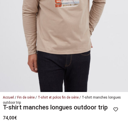
Accueil
/
Fin de série
/
T-shirt et polos fin de série
/ T-shirt manches longues
outdoor trip
T-shirt manches longues outdoor trip
74,00
€