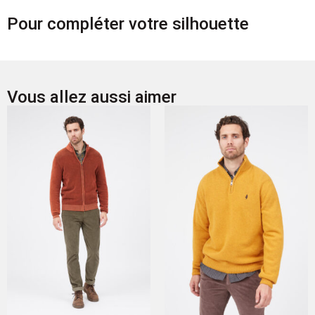
Pour compléter votre silhouette
Vous allez aussi aimer