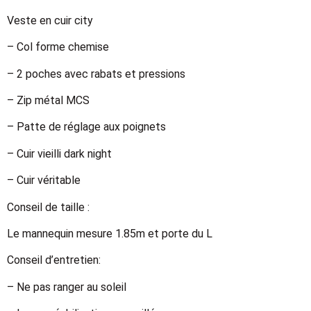
Veste en cuir city
– Col forme chemise
– 2 poches avec rabats et pressions
– Zip métal MCS
– Patte de réglage aux poignets
– Cuir vieilli dark night
– Cuir véritable
Conseil de taille :
Le mannequin mesure 1.85m et porte du L
Conseil d’entretien:
– Ne pas ranger au soleil