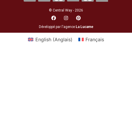
© Central Way - 2026
Développé par l'agence
La Lucarne
English
(
Anglais
)
Français