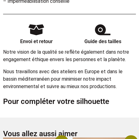
– Imperméabilisation conseillé
Envoi et retour
Guide des tailles
Notre vision de la qualité se reflète également dans notre
engagement éthique envers les personnes et la planète.
Nous travaillons avec des ateliers en Europe et dans le
bassin méditerranéen pour minimiser notre impact
environnemental et suivre au mieux nos productions.
Pour compléter votre silhouette
Vous allez aussi aimer