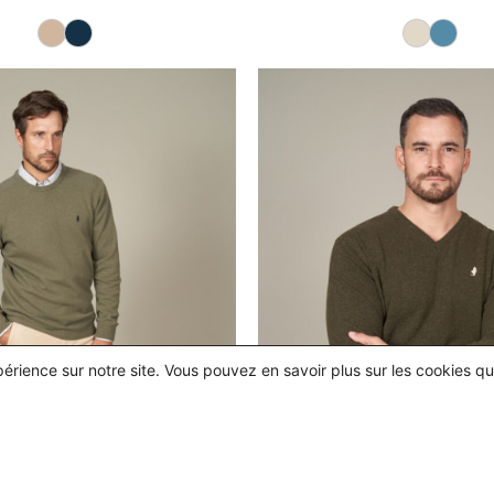
xpérience sur notre site. Vous pouvez en savoir plus sur les cookies q