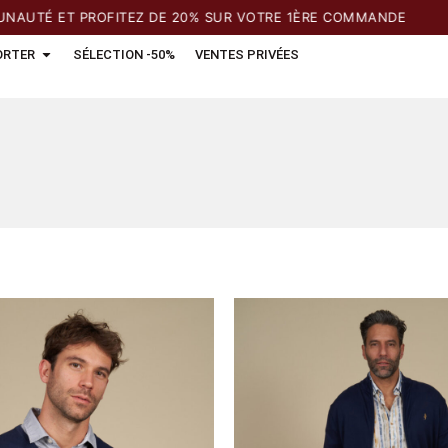
ROFITEZ DE 20% SUR VOTRE 1ÈRE COMMANDE
ORTER
SÉLECTION -50%
VENTES PRIVÉES