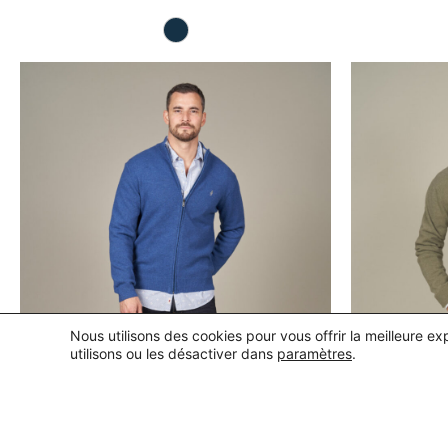
Nous utilisons des cookies pour vous offrir la meilleure e
utilisons ou les désactiver dans
paramètres
.