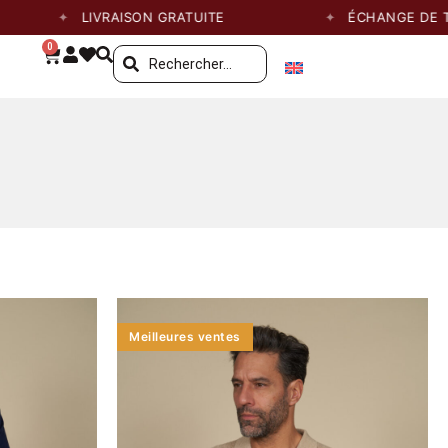
LIVRAISON GRATUITE
ÉCHANGE DE TAILLE GRAT
0
Meilleures ventes